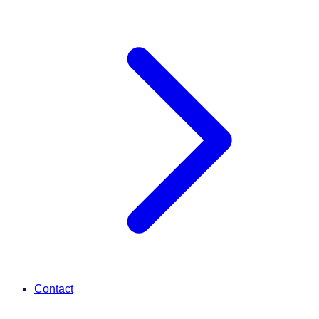
Contact