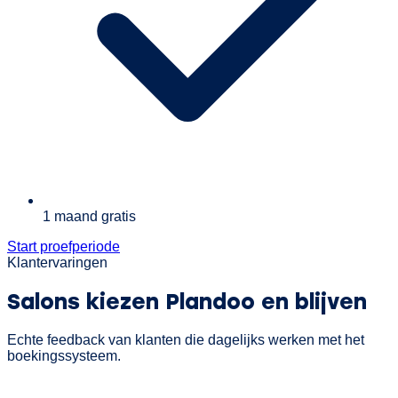
1 maand gratis
Start proefperiode
Klantervaringen
Salons kiezen Plandoo
en blijven
Echte feedback van klanten die dagelijks werken met het
boekingssysteem.