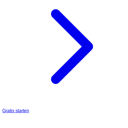
Gratis starten