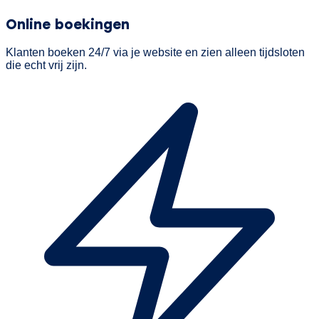
Online boekingen
Klanten boeken 24/7 via je website en zien alleen tijdsloten
die echt vrij zijn.