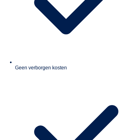
Geen verborgen kosten