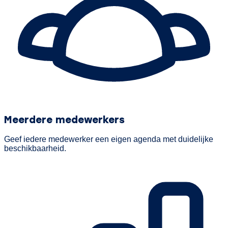
Meerdere medewerkers
Geef iedere medewerker een eigen agenda met duidelijke
beschikbaarheid.