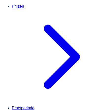
Prijzen
Proefperiode