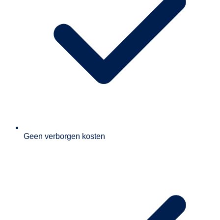
Geen verborgen kosten