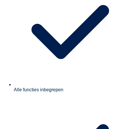
Alle functies inbegrepen