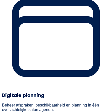
Digitale planning
Beheer afspraken, beschikbaarheid en planning in één
overzichtelijke salon agenda.