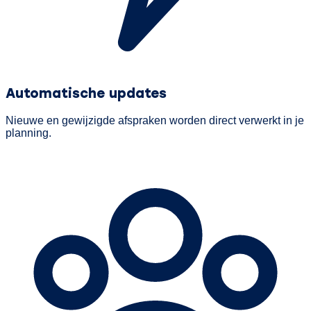
Automatische updates
Nieuwe en gewijzigde afspraken worden direct verwerkt in je
planning.