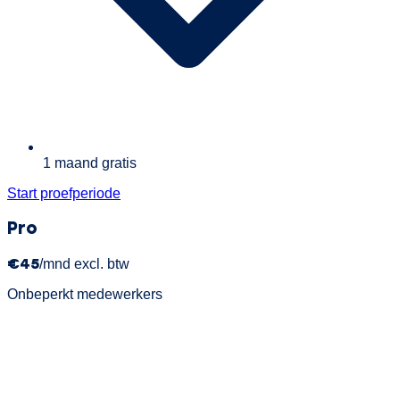
1 maand gratis
Start proefperiode
Pro
€45
/mnd excl. btw
Onbeperkt medewerkers