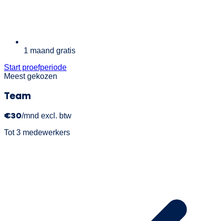
1 maand gratis
Start proefperiode
Meest gekozen
Team
€30
/mnd excl. btw
Tot 3 medewerkers