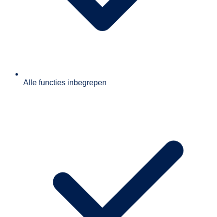
Alle functies inbegrepen