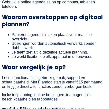
Gebruik je online agenda salon op computer, tablet en
telefoon.
Waarom overstappen op digitaal
plannen?
Papieren agenda's maken plaats voor realtime
overzicht.
Boekingen worden automatisch verwerkt, zonder
dubbel werk.
Je team ziet altijd dezelfde actuele planning.
Je werkt flexibel op elk apparaat in de browser.
Waar vergelijk je op?
Let op functionaliteit, gebruiksgemak, support en
schaalbaarheid. Met Plandoo start je vanaf €15 per maand
en krijg je direct alle functies zonder verborgen kosten.
Inclusief planning, online boekingen, teamagenda's,
beschikbaarheid en rapportages.