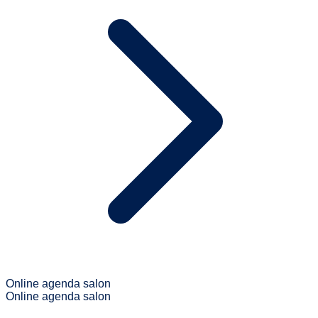
Online agenda salon
Online agenda salon