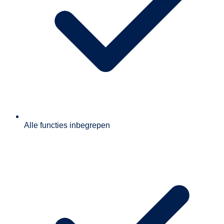
Alle functies inbegrepen