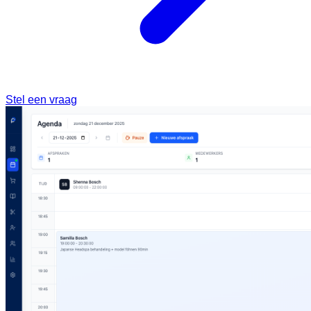
Stel een vraag