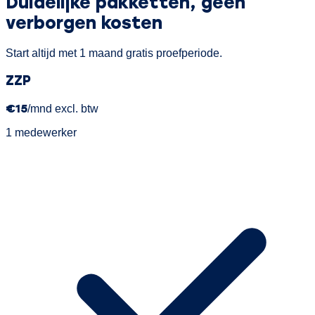
Duidelijke pakketten,
geen
verborgen kosten
Start altijd met 1 maand gratis proefperiode.
ZZP
€15
/mnd excl. btw
1 medewerker