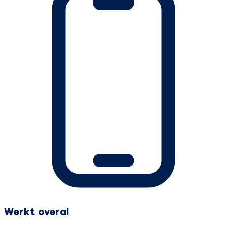
Werkt overal