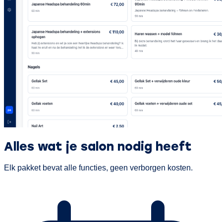
Alles wat je salon nodig heeft
Elk pakket bevat alle functies, geen verborgen kosten.