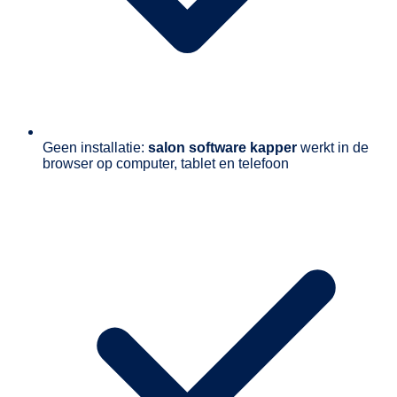
Geen installatie:
salon software kapper
werkt in de
browser op computer, tablet en telefoon