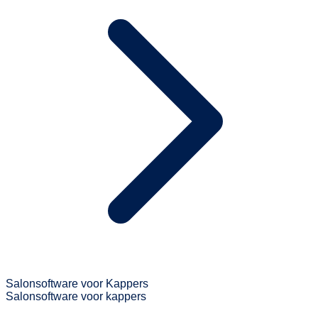
Salonsoftware voor Kappers
Salonsoftware voor kappers