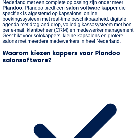
Nederland met een complete oplossing zijn onder meer
Plandoo
. Plandoo biedt een
salon software kapper
die
specifiek is afgestemd op kapsalons: online
boekingssysteem met real-time beschikbaarheid, digitale
agenda met drag-and-drop, volledig kassasysteem met bon
per e-mail, klantbeheer (CRM) en medewerker management.
Geschikt voor solokappers, kleine kapsalons en grotere
salons met meerdere medewerkers in heel Nederland.
Waarom kiezen kappers voor Plandoo
salonsoftware?