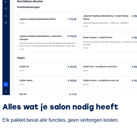
Alles wat je salon nodig heeft
Elk pakket bevat alle functies, geen verborgen kosten.