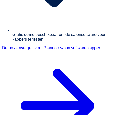
Gratis demo beschikbaar om de salonsoftware voor
kappers te testen
Demo aanvragen voor Plandoo salon software kapper