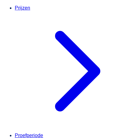
Prijzen
Proefperiode