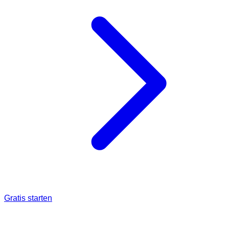
Gratis starten