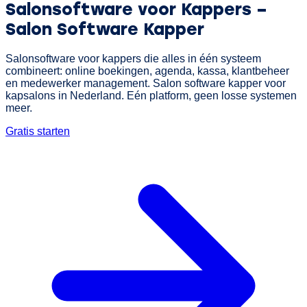
Salonsoftware voor Kappers
–
Salon Software Kapper
Salonsoftware voor kappers die alles in één systeem
combineert: online boekingen, agenda, kassa, klantbeheer
en medewerker management. Salon software kapper voor
kapsalons in Nederland. Eén platform, geen losse systemen
meer.
Gratis starten