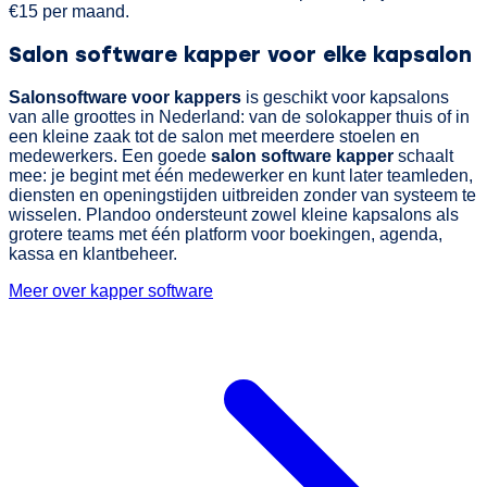
€15 per maand.
Salon software kapper voor elke kapsalon
Salonsoftware voor kappers
is geschikt voor kapsalons
van alle groottes in Nederland: van de solokapper thuis of in
een kleine zaak tot de salon met meerdere stoelen en
medewerkers. Een goede
salon software kapper
schaalt
mee: je begint met één medewerker en kunt later teamleden,
diensten en openingstijden uitbreiden zonder van systeem te
wisselen. Plandoo ondersteunt zowel kleine kapsalons als
grotere teams met één platform voor boekingen, agenda,
kassa en klantbeheer.
Meer over kapper software