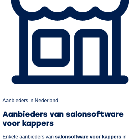
Aanbieders in Nederland
Aanbieders van salonsoftware
voor kappers
Enkele aanbieders van
salonsoftware voor kappers
in