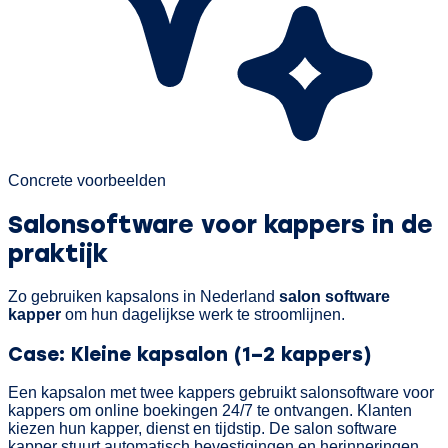
Concrete voorbeelden
Salonsoftware voor kappers in de
praktijk
Zo gebruiken kapsalons in Nederland
salon software
kapper
om hun dagelijkse werk te stroomlijnen.
Case: Kleine kapsalon (1–2 kappers)
Een kapsalon met twee kappers gebruikt salonsoftware voor
kappers om online boekingen 24/7 te ontvangen. Klanten
kiezen hun kapper, dienst en tijdstip. De salon software
kapper stuurt automatisch bevestigingen en herinneringen