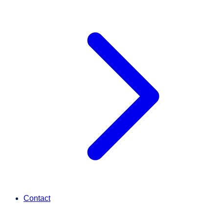
Contact