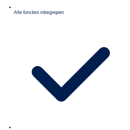
Alle functies inbegrepen