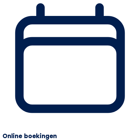
Online boekingen