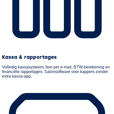
Kassa & rapportages
Volledig kassasysteem, bon per e-mail, BTW-berekening en
financiële rapportages. Salonsoftware voor kappers zonder
extra kassa-app.