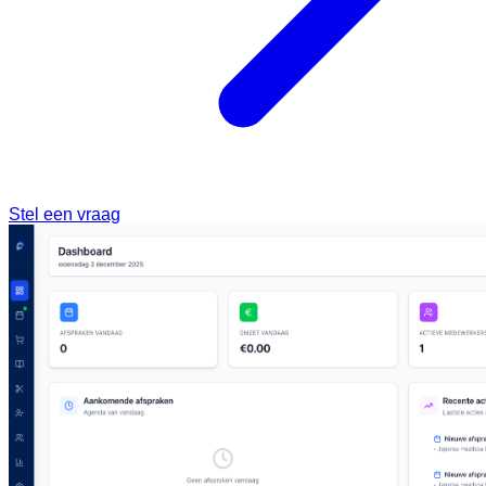
Stel een vraag