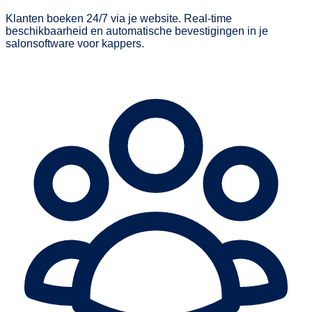
Klanten boeken 24/7 via je website. Real-time
beschikbaarheid en automatische bevestigingen in je
salonsoftware voor kappers.