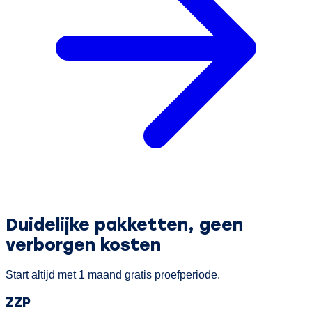
Duidelijke pakketten,
geen
verborgen kosten
Start altijd met 1 maand gratis proefperiode.
ZZP