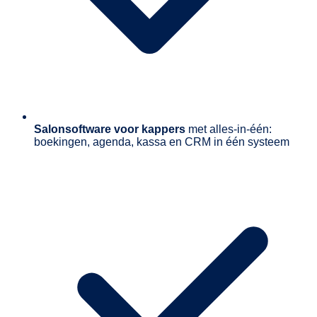
Salonsoftware voor kappers
met alles-in-één:
boekingen, agenda, kassa en CRM in één systeem