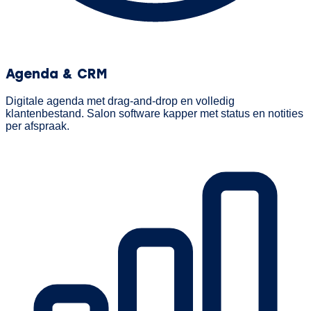
Agenda & CRM
Digitale agenda met drag-and-drop en volledig
klantenbestand. Salon software kapper met status en notities
per afspraak.