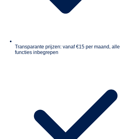
Transparante prijzen: vanaf €15 per maand, alle
functies inbegrepen