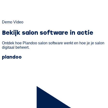
Demo Video
Bekijk
salon software
in actie
Ontdek hoe Plandoo salon software werkt en hoe je je salon
digitaal beheert.
plan
doo