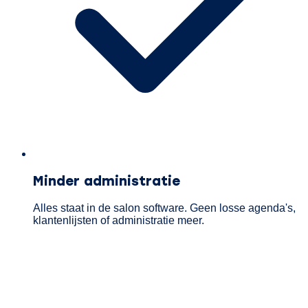
Minder administratie
Alles staat in de salon software. Geen losse agenda's,
klantenlijsten of administratie meer.