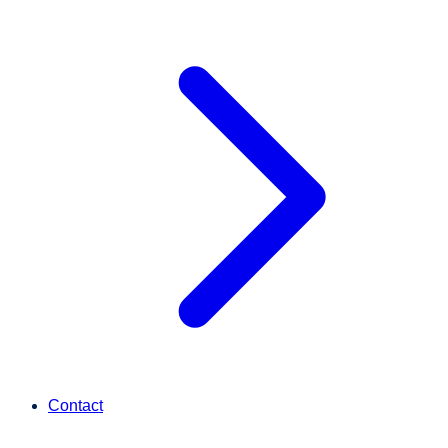
Contact