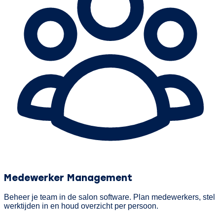
Medewerker Management
Beheer je team in de salon software. Plan medewerkers, stel
werktijden in en houd overzicht per persoon.