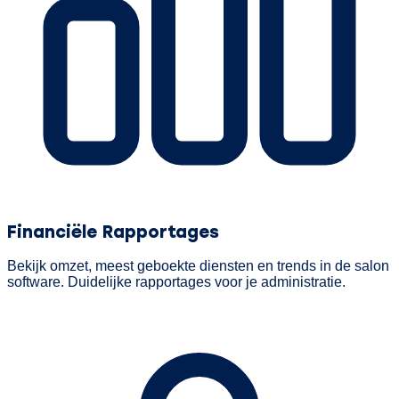
Financiële Rapportages
Bekijk omzet, meest geboekte diensten en trends in de salon
software. Duidelijke rapportages voor je administratie.