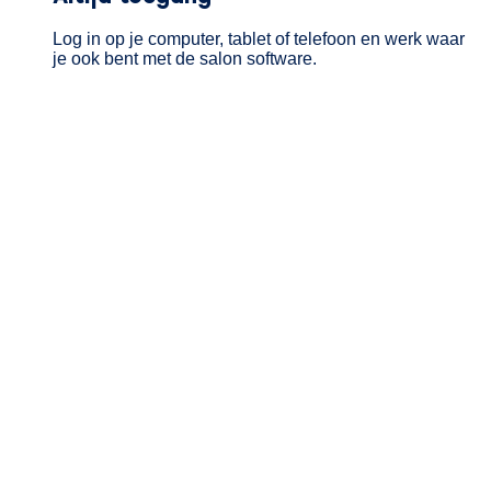
Log in op je computer, tablet of telefoon en werk waar
je ook bent met de salon software.