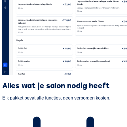
Alles wat je salon nodig heeft
Elk pakket bevat alle functies, geen verborgen kosten.