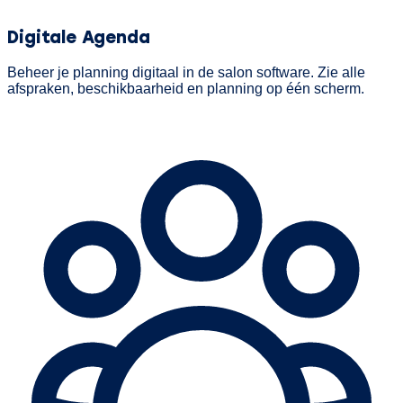
Digitale Agenda
Beheer je planning digitaal in de salon software. Zie alle
afspraken, beschikbaarheid en planning op één scherm.