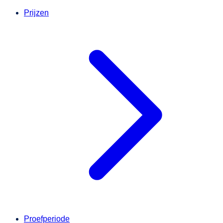
Prijzen
Proefperiode