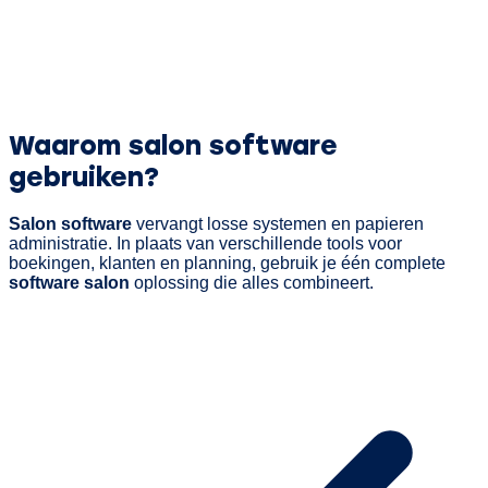
Waarom salon software
gebruiken?
Salon software
vervangt losse systemen en papieren
administratie. In plaats van verschillende tools voor
boekingen, klanten en planning, gebruik je één complete
software salon
oplossing die alles combineert.