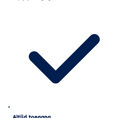
Altijd toegang