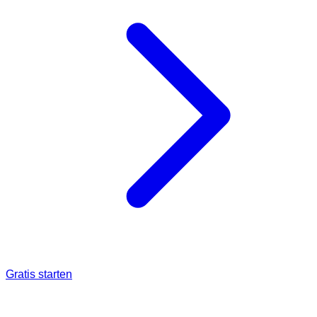
Gratis starten