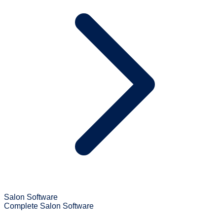
Salon Software
Complete Salon Software