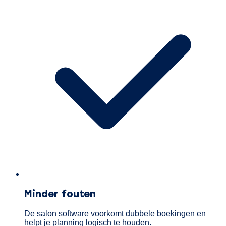
Minder fouten
De salon software voorkomt dubbele boekingen en
helpt je planning logisch te houden.