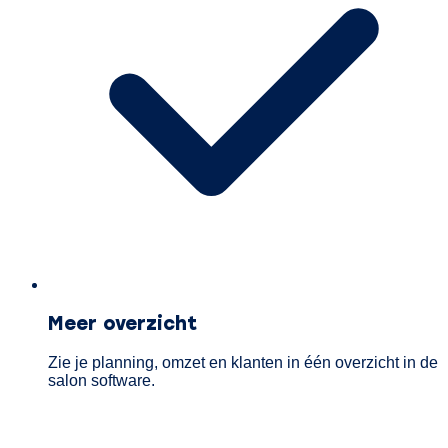
Meer overzicht
Zie je planning, omzet en klanten in één overzicht in de
salon software.