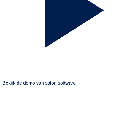
Bekijk de demo van salon software