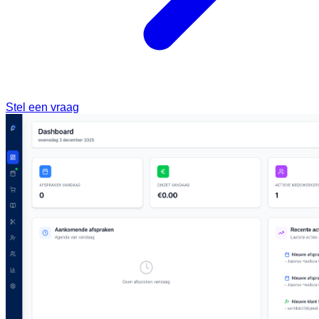
Stel een vraag