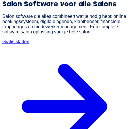
Salon Software
voor alle Salons
Salon software die alles combineert wat je nodig hebt: online
boekingssysteem, digitale agenda, klantbeheer, financiële
rapportages en medewerker management. Eén complete
software salon oplossing voor je hele salon.
Gratis starten