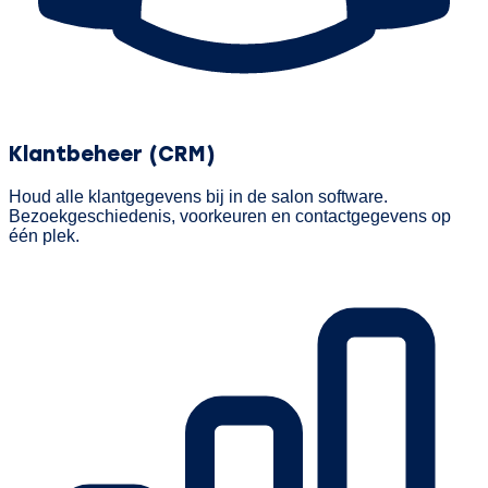
Klantbeheer (CRM)
Houd alle klantgegevens bij in de salon software.
Bezoekgeschiedenis, voorkeuren en contactgegevens op
één plek.