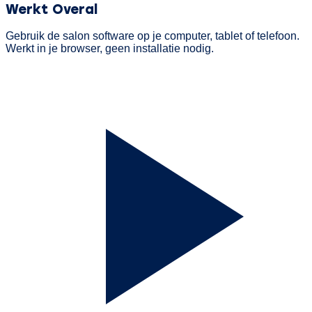
Werkt Overal
Gebruik de salon software op je computer, tablet of telefoon.
Werkt in je browser, geen installatie nodig.