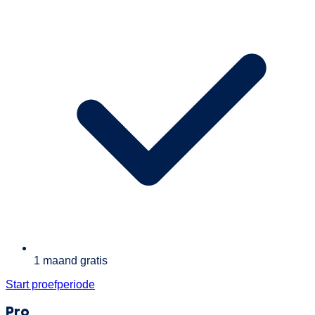
1 maand gratis
Start proefperiode
Pro