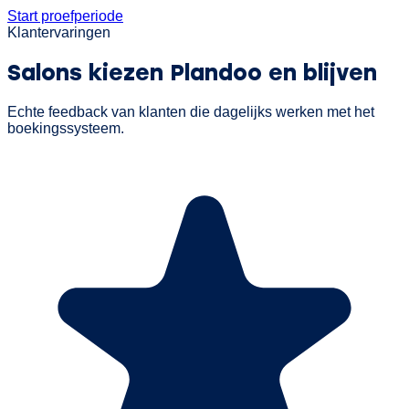
Start proefperiode
Klantervaringen
Salons kiezen Plandoo
en blijven
Echte feedback van klanten die dagelijks werken met het
boekingssysteem.