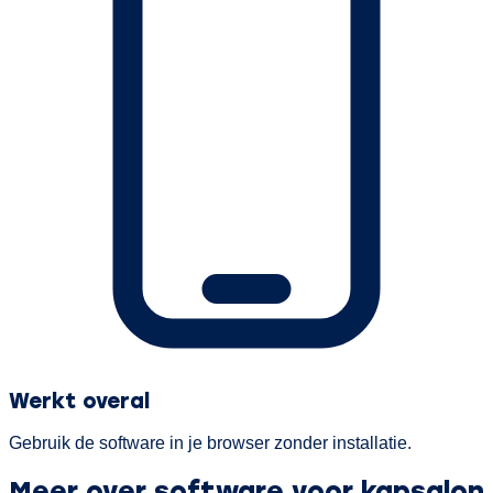
Werkt overal
Gebruik de software in je browser zonder installatie.
Meer over software voor kapsalon