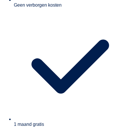
Geen verborgen kosten
1 maand gratis