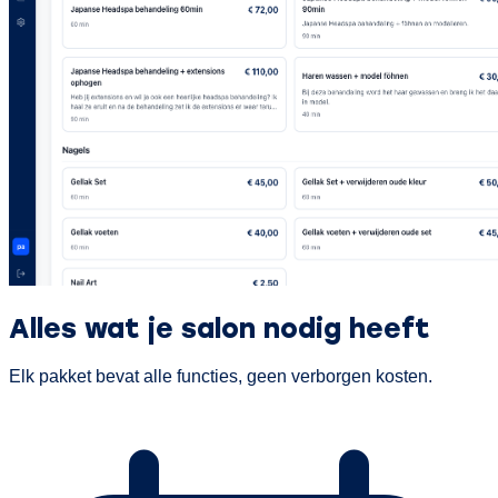
Alles wat je salon nodig heeft
Elk pakket bevat alle functies, geen verborgen kosten.