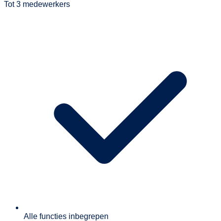
Tot 3 medewerkers
Alle functies inbegrepen