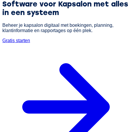
Software voor Kapsalon
met alles
in een systeem
Beheer je kapsalon digitaal met boekingen, planning,
klantinformatie en rapportages op één plek.
Gratis starten