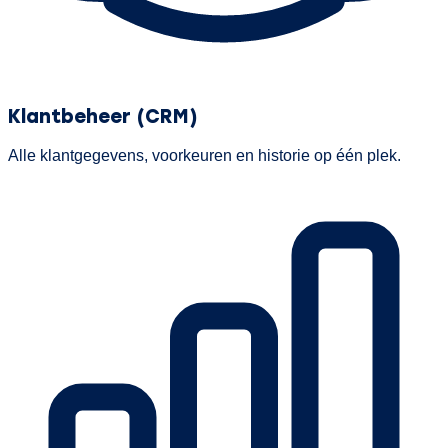
Klantbeheer (CRM)
Alle klantgegevens, voorkeuren en historie op één plek.