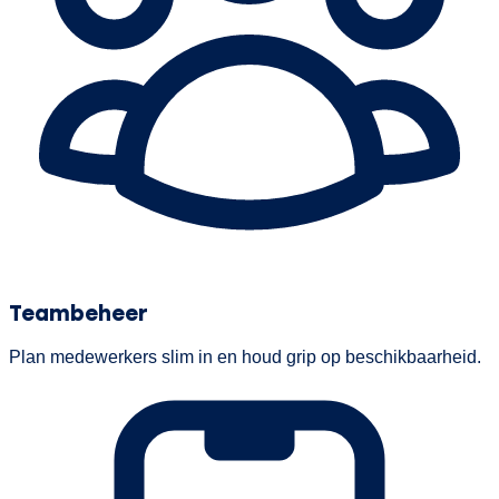
Teambeheer
Plan medewerkers slim in en houd grip op beschikbaarheid.