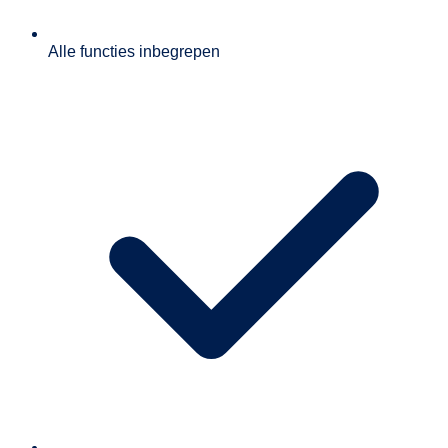
Alle functies inbegrepen