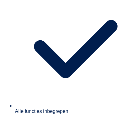
Alle functies inbegrepen