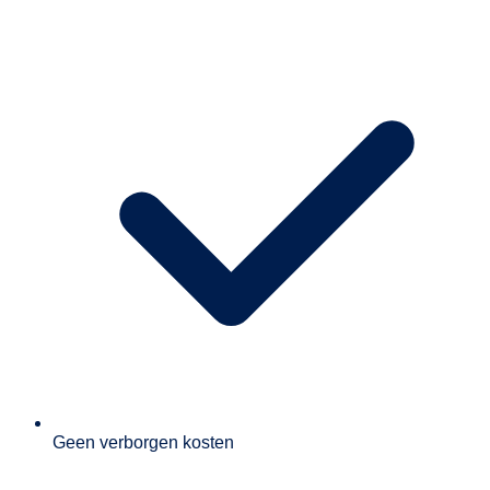
Geen verborgen kosten