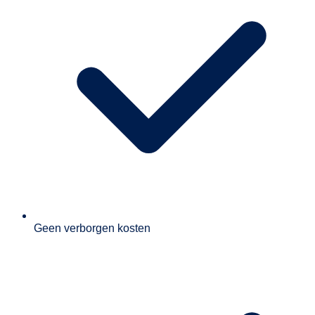
Geen verborgen kosten