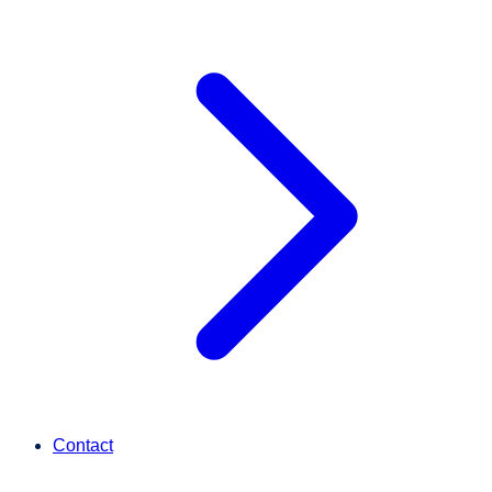
Contact