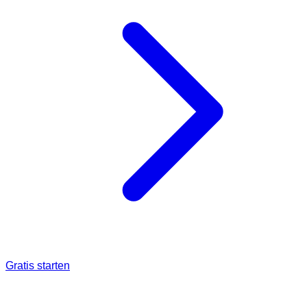
Gratis starten