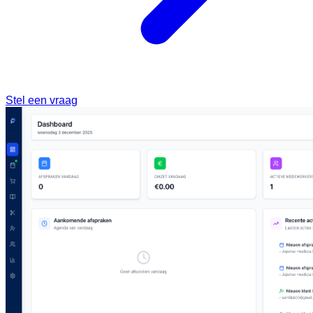
Stel een vraag