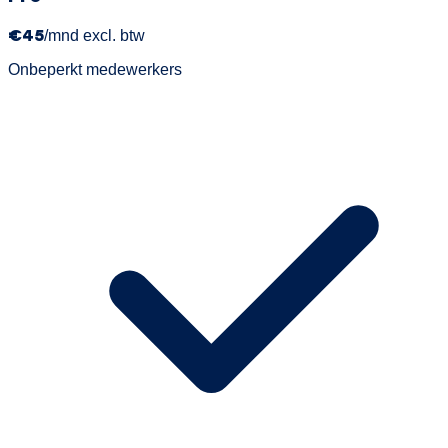
€45
/mnd excl. btw
Onbeperkt medewerkers