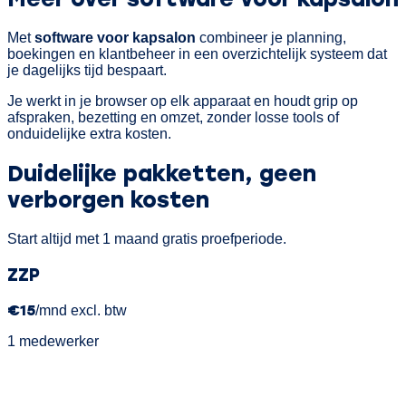
Met
software voor kapsalon
combineer je planning,
boekingen en klantbeheer in een overzichtelijk systeem dat
je dagelijks tijd bespaart.
Je werkt in je browser op elk apparaat en houdt grip op
afspraken, bezetting en omzet, zonder losse tools of
onduidelijke extra kosten.
Duidelijke pakketten,
geen
verborgen kosten
Start altijd met 1 maand gratis proefperiode.
ZZP
€15
/mnd excl. btw
1 medewerker