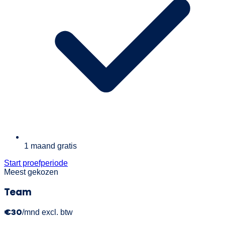
1 maand gratis
Start proefperiode
Meest gekozen
Team
€30
/mnd excl. btw