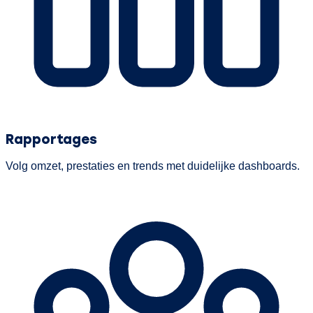
Rapportages
Volg omzet, prestaties en trends met duidelijke dashboards.