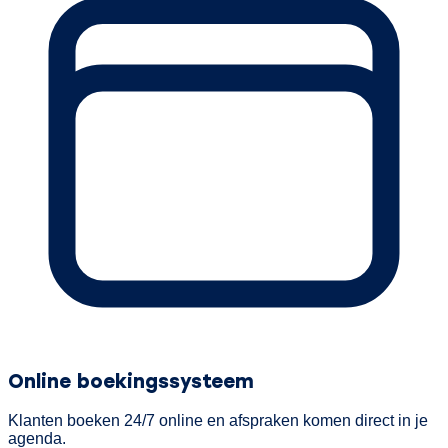
Online boekingssysteem
Klanten boeken 24/7 online en afspraken komen direct in je
agenda.