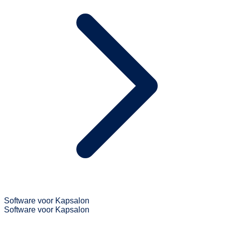
Software voor Kapsalon
Software voor Kapsalon