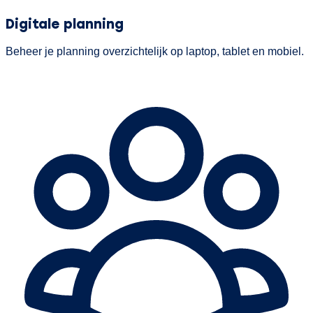
Digitale planning
Beheer je planning overzichtelijk op laptop, tablet en mobiel.