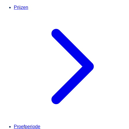
Prijzen
Proefperiode