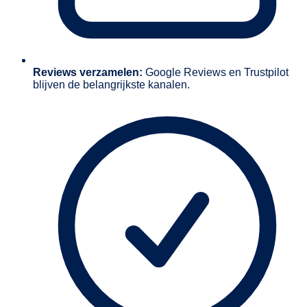
Reviews verzamelen:
Google Reviews en Trustpilot
blijven de belangrijkste kanalen.