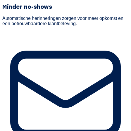
Minder no-shows
Automatische herinneringen zorgen voor meer opkomst en
een betrouwbaardere klantbeleving.