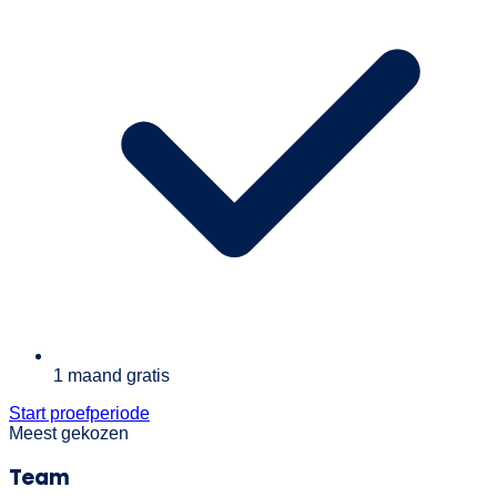
1 maand gratis
Start proefperiode
Meest gekozen
Team