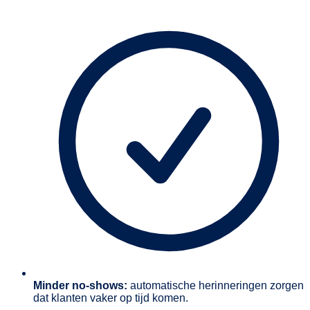
Minder no-shows:
automatische herinneringen zorgen
dat klanten vaker op tijd komen.