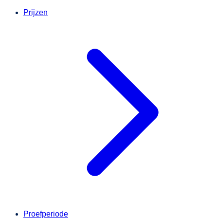
Prijzen
Proefperiode