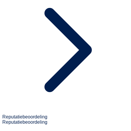
Reputatiebeoordeling
Reputatiebeoordeling