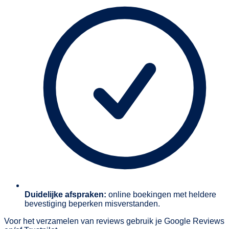
Duidelijke afspraken:
online boekingen met heldere
bevestiging beperken misverstanden.
Voor het verzamelen van reviews gebruik je Google Reviews