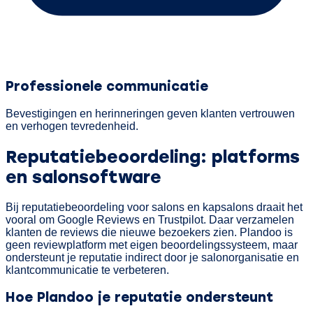
Professionele communicatie
Bevestigingen en herinneringen geven klanten vertrouwen
en verhogen tevredenheid.
Reputatiebeoordeling: platforms
en salonsoftware
Bij reputatiebeoordeling voor salons en kapsalons draait het
vooral om Google Reviews en Trustpilot. Daar verzamelen
klanten de reviews die nieuwe bezoekers zien. Plandoo is
geen reviewplatform met eigen beoordelingssysteem, maar
ondersteunt je reputatie indirect door je salonorganisatie en
klantcommunicatie te verbeteren.
Hoe Plandoo je reputatie ondersteunt