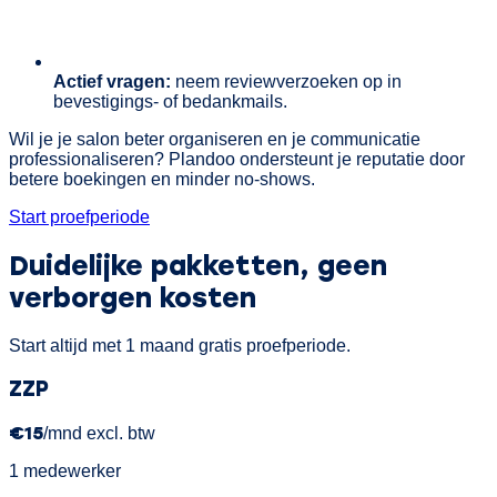
Actief vragen:
neem reviewverzoeken op in
bevestigings- of bedankmails.
Wil je je salon beter organiseren en je communicatie
professionaliseren? Plandoo ondersteunt je reputatie door
betere boekingen en minder no-shows.
Start proefperiode
Duidelijke pakketten,
geen
verborgen kosten
Start altijd met 1 maand gratis proefperiode.
ZZP
€15
/mnd excl. btw
1 medewerker