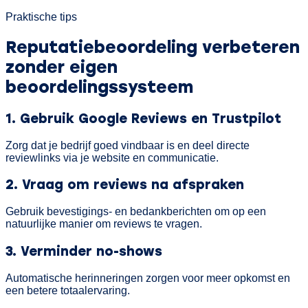
Praktische tips
Reputatiebeoordeling verbeteren
zonder eigen
beoordelingssysteem
1. Gebruik Google Reviews en Trustpilot
Zorg dat je bedrijf goed vindbaar is en deel directe
reviewlinks via je website en communicatie.
2. Vraag om reviews na afspraken
Gebruik bevestigings- en bedankberichten om op een
natuurlijke manier om reviews te vragen.
3. Verminder no-shows
Automatische herinneringen zorgen voor meer opkomst en
een betere totaalervaring.