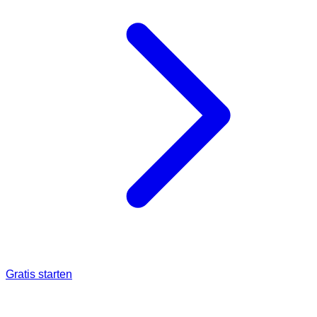
Gratis starten