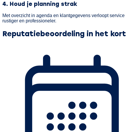
4. Houd je planning strak
Met overzicht in agenda en klantgegevens verloopt service
rustiger en professioneler.
Reputatiebeoordeling in het kort