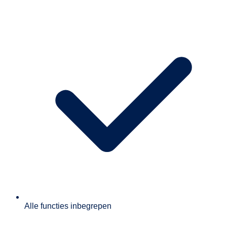
Alle functies inbegrepen