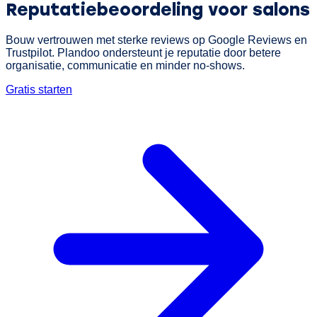
Reputatiebeoordeling voor salons
Bouw vertrouwen met sterke reviews op Google Reviews en
Trustpilot. Plandoo ondersteunt je reputatie door betere
organisatie, communicatie en minder no-shows.
Gratis starten