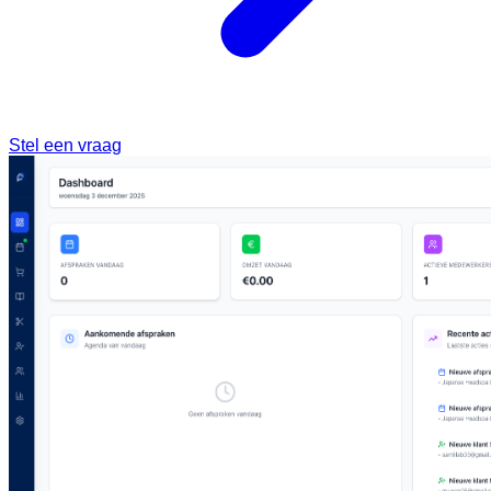
Stel een vraag