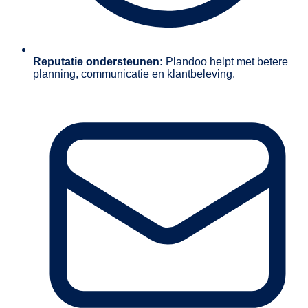
Reputatie ondersteunen:
Plandoo helpt met betere
planning, communicatie en klantbeleving.