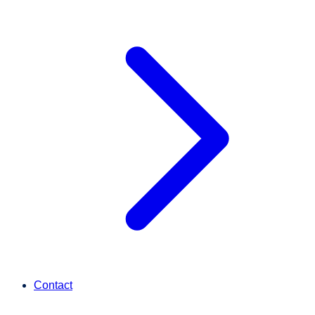
Contact