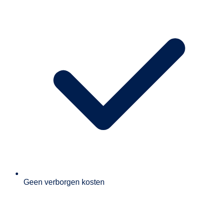
Geen verborgen kosten