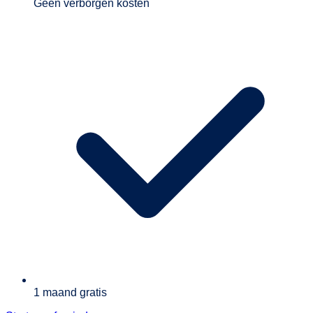
Geen verborgen kosten
1 maand gratis