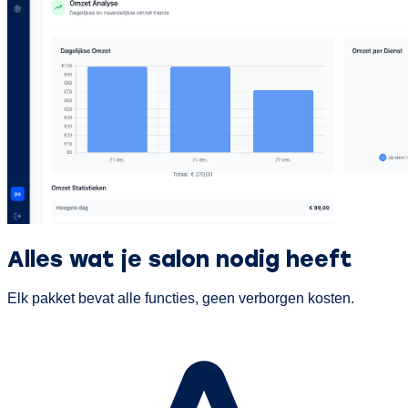
Alles wat je salon nodig heeft
Elk pakket bevat alle functies, geen verborgen kosten.