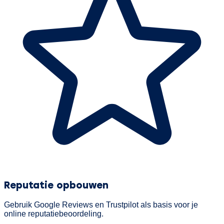
Reputatie opbouwen
Gebruik Google Reviews en Trustpilot als basis voor je
online reputatiebeoordeling.