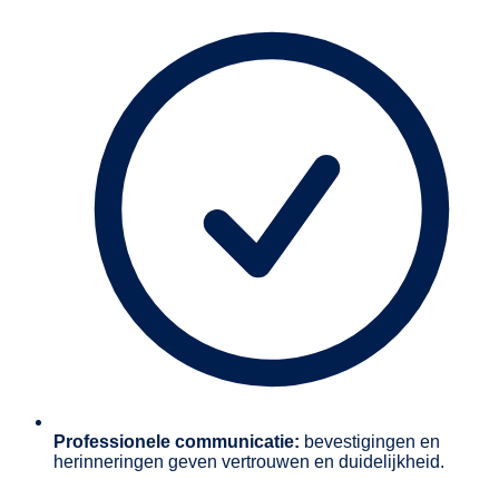
Professionele communicatie:
bevestigingen en
herinneringen geven vertrouwen en duidelijkheid.