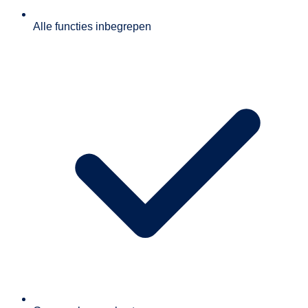
Alle functies inbegrepen